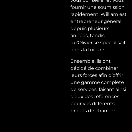
vous conseiller et vous
fournir une soumission
rapidement. William est
entrepreneur général
depuis plusieurs
années, tandis
qu’Olivier se spécialisait
dans la toiture.
Ensemble, ils ont
décidé de combiner
leurs forces afin d’offrir
une gamme complète
de services, faisant ainsi
d’eux des références
pour vos différents
projets de chantier.