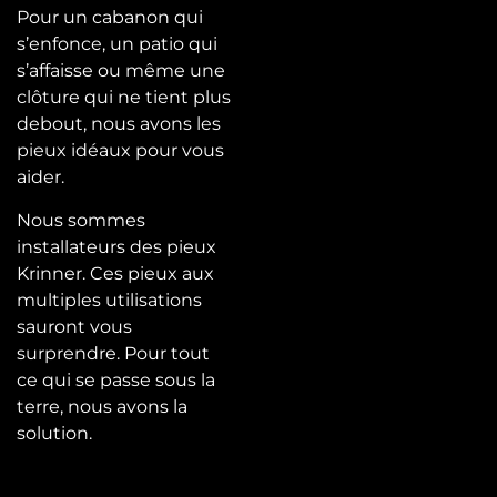
Pour un cabanon qui
s’enfonce, un patio qui
s’affaisse ou même une
clôture qui ne tient plus
debout, nous avons les
pieux idéaux pour vous
aider.
Nous sommes
installateurs des pieux
Krinner. Ces pieux aux
multiples utilisations
sauront vous
surprendre. Pour tout
ce qui se passe sous la
terre, nous avons la
solution.