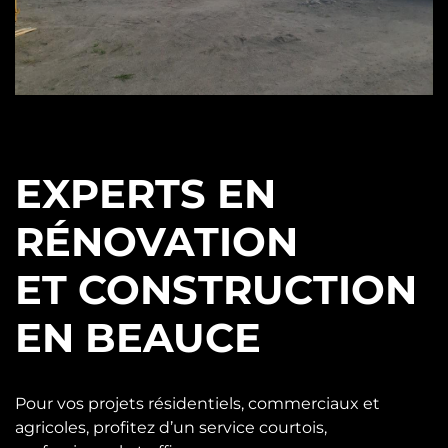
EXPERTS EN
RÉNOVATION
ET CONSTRUCTION
EN BEAUCE
Pour vos projets résidentiels, commerciaux et
agricoles, profitez d’un service courtois,