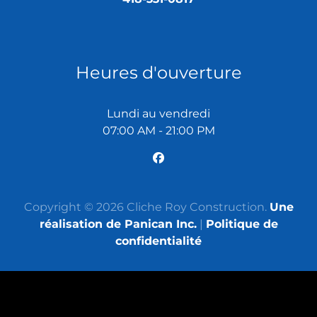
Heures d'ouverture
Lundi au vendredi
07:00 AM - 21:00 PM
Copyright © 2026 Cliche Roy Construction.
Une
réalisation de Panican Inc.
|
Politique de
confidentialité