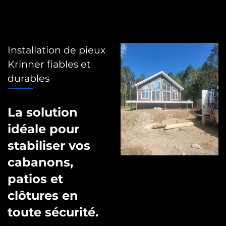
Installation de pieux
Krinner fiables et
durables
La solution
idéale pour
stabiliser vos
cabanons,
patios et
clôtures en
toute sécurité.