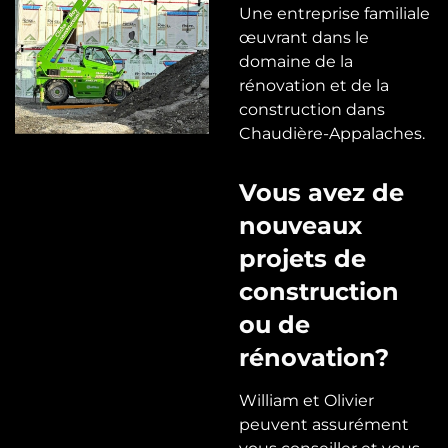
Une entreprise familiale
œuvrant dans le
domaine de la
rénovation et de la
construction dans
Chaudière-Appalaches.
Vous avez de
nouveaux
projets de
construction
ou de
rénovation?
William et Olivier
peuvent assurément