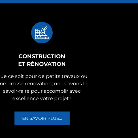
CONSTRUCTION
ET RÉNOVATION
ue ce soit pour de petits travaux ou
ne grosse rénovation, nous avons le
savoir-faire pour accomplir avec
excellence votre projet !
EN SAVOIR PLUS...