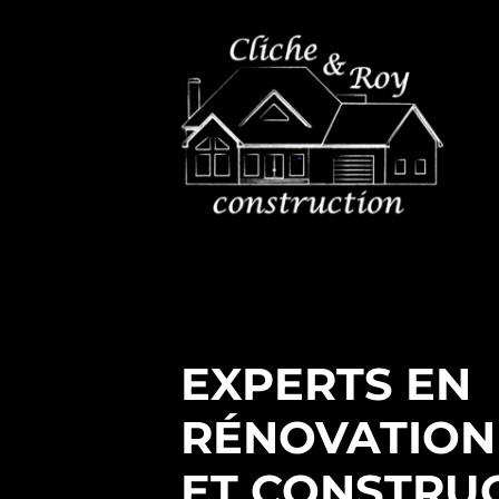
EXPERTS EN
RÉNOVATION
ET CONSTRU