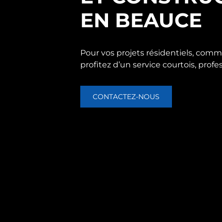
EN BEAUCE
Pour vos projets résidentiels, comme
profitez d’un service courtois, profes
CONTACTEZ-NOUS