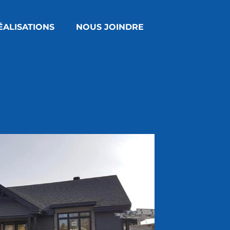
ÉALISATIONS
NOUS JOINDRE