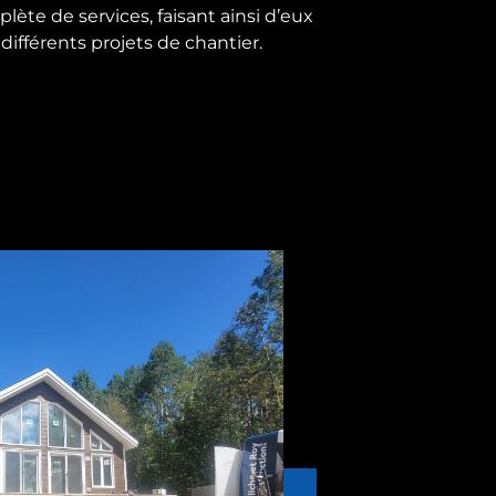
ète de services, faisant ainsi d’eux
différents projets de chantier.