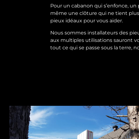
Pour un cabanon qui s’enfonce, un pa
même une clôture qui ne tient plus
pieux idéaux pour vous aider.
Nous sommes installateurs des pieu
aux multiples utilisations sauront 
tout ce qui se passe sous la terre, n