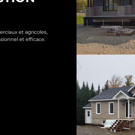
rciaux et agricoles,
sionnel et efficace.