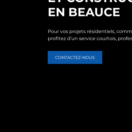
EN BEAUCE
Pour vos projets résidentiels, comme
profitez d’un service courtois, profes
CONTACTEZ-NOUS