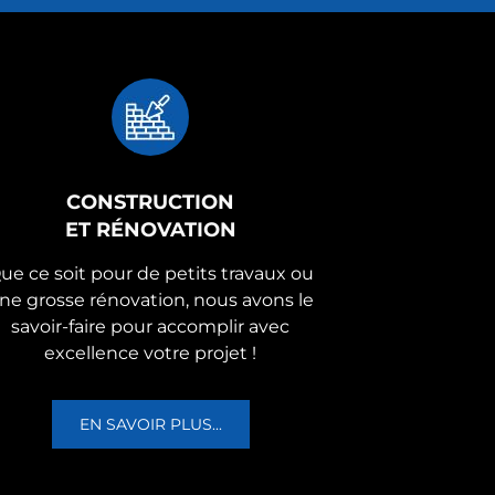
CONSTRUCTION
ET RÉNOVATION
ue ce soit pour de petits travaux ou
ne grosse rénovation, nous avons le
savoir-faire pour accomplir avec
excellence votre projet !
EN SAVOIR PLUS...