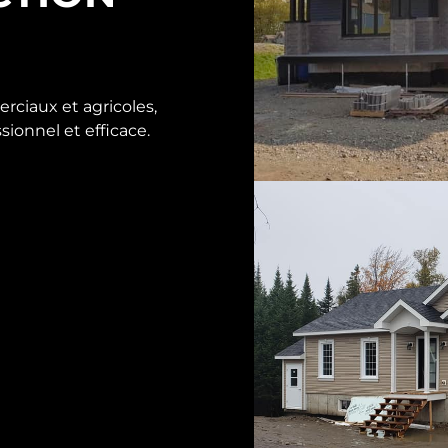
rciaux et agricoles,
sionnel et efficace.