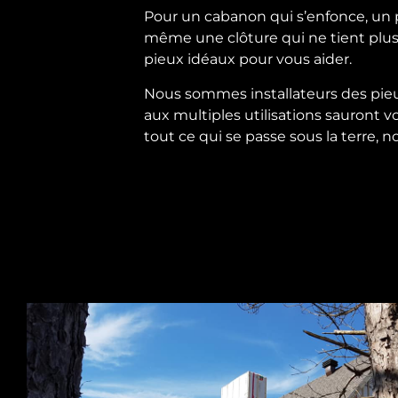
Pour un cabanon qui s’enfonce, un pa
même une clôture qui ne tient plus
pieux idéaux pour vous aider.
Nous sommes installateurs des pieu
aux multiples utilisations sauront 
tout ce qui se passe sous la terre, n