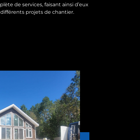
ète de services, faisant ainsi d’eux
différents projets de chantier.