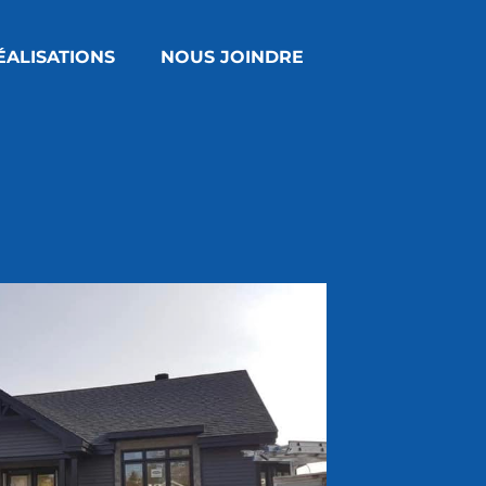
ÉALISATIONS
NOUS JOINDRE