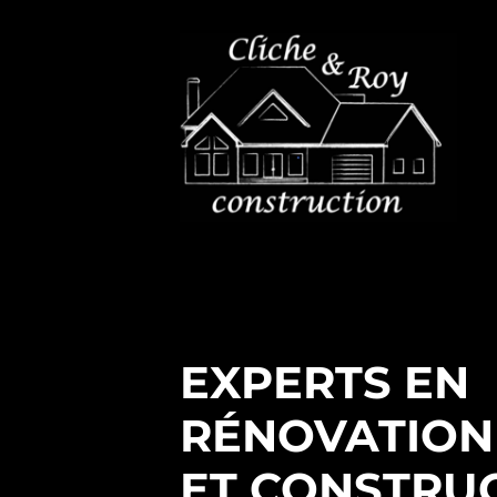
EXPERTS EN
RÉNOVATION
ET CONSTRU