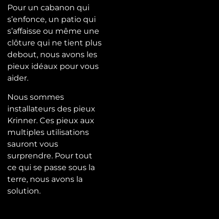
Pour un cabanon qui
s’enfonce, un patio qui
s’affaisse ou même une
clôture qui ne tient plus
debout, nous avons les
pieux idéaux pour vous
aider.
Nous sommes
installateurs des pieux
Krinner. Ces pieux aux
multiples utilisations
sauront vous
surprendre. Pour tout
ce qui se passe sous la
terre, nous avons la
solution.