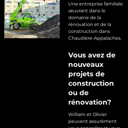
Une entreprise familiale
œuvrant dans le
domaine de la
rénovation et de la
construction dans
Chaudière-Appalaches.
Vous avez de
nouveaux
projets de
construction
ou de
rénovation?
William et Olivier
peuvent assurément