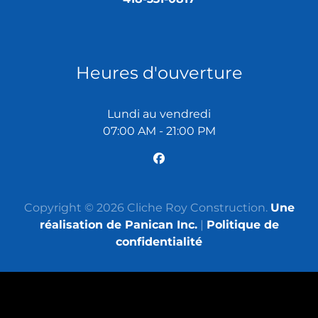
Heures d'ouverture
Lundi au vendredi
07:00 AM - 21:00 PM
Copyright © 2026 Cliche Roy Construction.
Une
réalisation de Panican Inc.
|
Politique de
confidentialité