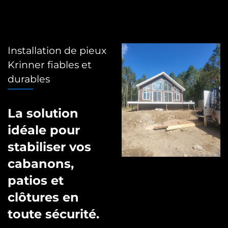
Installation de pieux
Krinner fiables et
durables
La solution
idéale pour
stabiliser vos
cabanons,
patios et
clôtures en
toute sécurité.