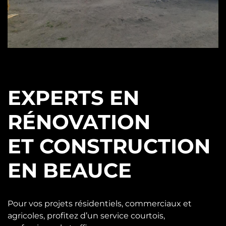
EXPERTS EN
RÉNOVATION
ET CONSTRUCTION
EN BEAUCE
Pour vos projets résidentiels, commerciaux et
agricoles, profitez d’un service courtois,