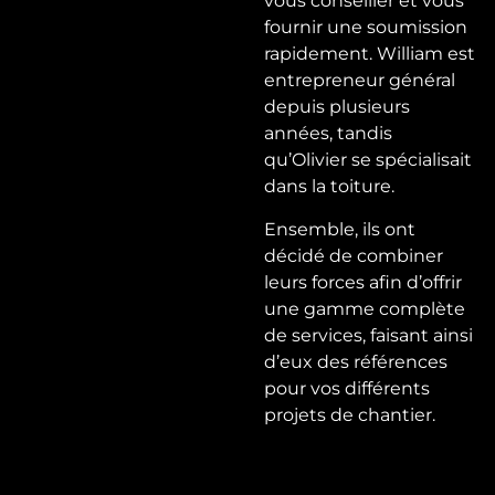
vous conseiller et vous
fournir une soumission
rapidement. William est
entrepreneur général
depuis plusieurs
années, tandis
qu’Olivier se spécialisait
dans la toiture.
Ensemble, ils ont
décidé de combiner
leurs forces afin d’offrir
une gamme complète
de services, faisant ainsi
d’eux des références
pour vos différents
projets de chantier.