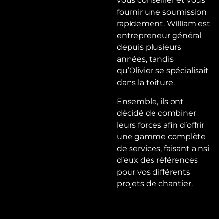
vous conseiller et vous
fournir une soumission
rapidement. William est
entrepreneur général
depuis plusieurs
années, tandis
qu’Olivier se spécialisait
dans la toiture.
Ensemble, ils ont
décidé de combiner
leurs forces afin d’offrir
une gamme complète
de services, faisant ainsi
d’eux des références
pour vos différents
projets de chantier.