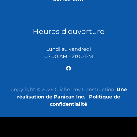
Heures d'ouverture
Lundi au vendredi
07:00 AM - 21:00 PM
Copyright © 2026 Cliche Roy Construction.
Une
réalisation de Panican Inc.
|
Politique de
confidentialité