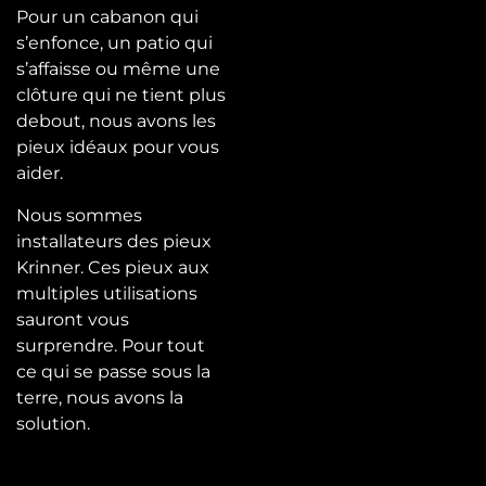
Pour un cabanon qui
s’enfonce, un patio qui
s’affaisse ou même une
clôture qui ne tient plus
debout, nous avons les
pieux idéaux pour vous
aider.
Nous sommes
installateurs des pieux
Krinner. Ces pieux aux
multiples utilisations
sauront vous
surprendre. Pour tout
ce qui se passe sous la
terre, nous avons la
solution.