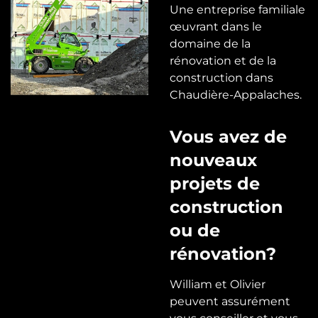
Une entreprise familiale
œuvrant dans le
domaine de la
rénovation et de la
construction dans
Chaudière-Appalaches.
Vous avez de
nouveaux
projets de
construction
ou de
rénovation?
William et Olivier
peuvent assurément