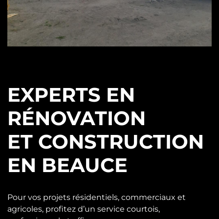
EXPERTS EN
RÉNOVATION
ET CONSTRUCTION
EN BEAUCE
Pour vos projets résidentiels, commerciaux et
agricoles, profitez d’un service courtois,