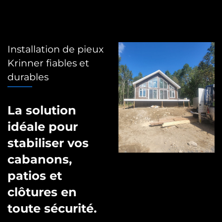
Installation de pieux
Krinner fiables et
durables
La solution
idéale pour
stabiliser vos
cabanons,
patios et
clôtures en
toute sécurité.