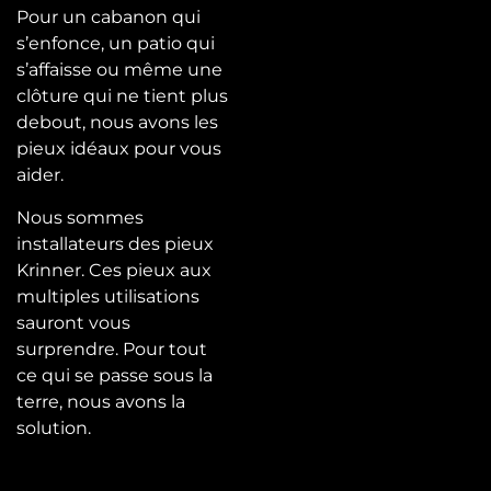
Pour un cabanon qui
s’enfonce, un patio qui
s’affaisse ou même une
clôture qui ne tient plus
debout, nous avons les
pieux idéaux pour vous
aider.
Nous sommes
installateurs des pieux
Krinner. Ces pieux aux
multiples utilisations
sauront vous
surprendre. Pour tout
ce qui se passe sous la
terre, nous avons la
solution.