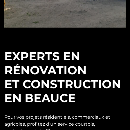
EXPERTS EN
RÉNOVATION
ET CONSTRUCTION
EN BEAUCE
Pour vos projets résidentiels, commerciaux et
agricoles, profitez d’un service courtois,