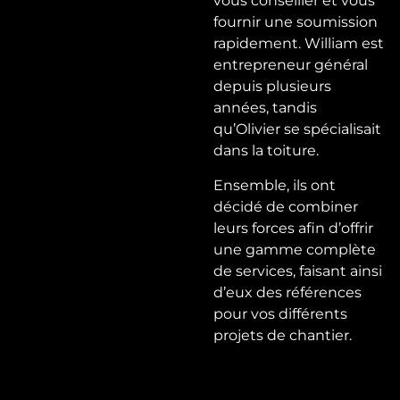
vous conseiller et vous
fournir une soumission
rapidement. William est
entrepreneur général
depuis plusieurs
années, tandis
qu’Olivier se spécialisait
dans la toiture.
Ensemble, ils ont
décidé de combiner
leurs forces afin d’offrir
une gamme complète
de services, faisant ainsi
d’eux des références
pour vos différents
projets de chantier.