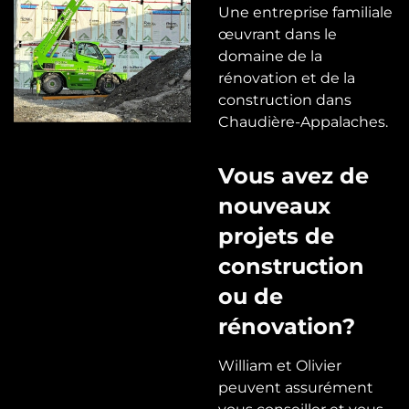
Une entreprise familiale
œuvrant dans le
domaine de la
rénovation et de la
construction dans
Chaudière-Appalaches.
Vous avez de
nouveaux
projets de
construction
ou de
rénovation?
William et Olivier
peuvent assurément