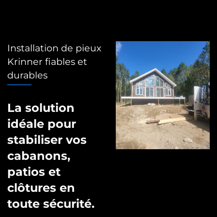
Installation de pieux
Krinner fiables et
durables
La solution
idéale pour
stabiliser vos
cabanons,
patios et
clôtures en
toute sécurité.