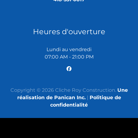
Heures d'ouverture
Lundi au vendredi
07:00 AM - 21:00 PM
Copyright © 2026 Cliche Roy Construction.
Une
réalisation de Panican Inc.
|
Politique de
confidentialité