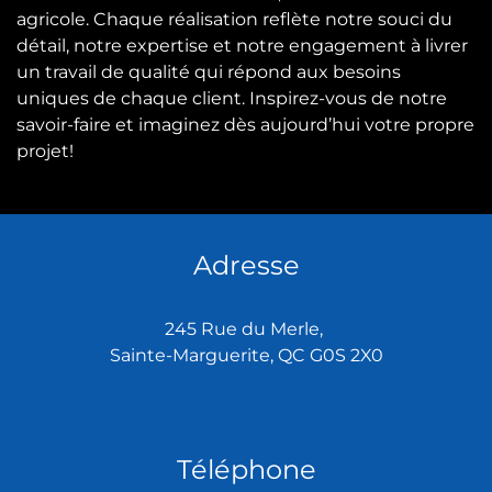
agricole. Chaque réalisation reflète notre souci du
détail, notre expertise et notre engagement à livrer
un travail de qualité qui répond aux besoins
uniques de chaque client. Inspirez-vous de notre
savoir-faire et imaginez dès aujourd’hui votre propre
projet!
Adresse
245 Rue du Merle,
Sainte-Marguerite, QC G0S 2X0
Téléphone