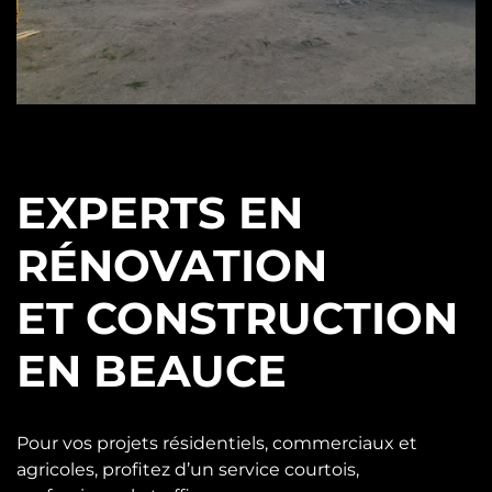
EXPERTS EN
RÉNOVATION
ET CONSTRUCTION
EN BEAUCE
Pour vos projets résidentiels, commerciaux et
agricoles, profitez d’un service courtois,