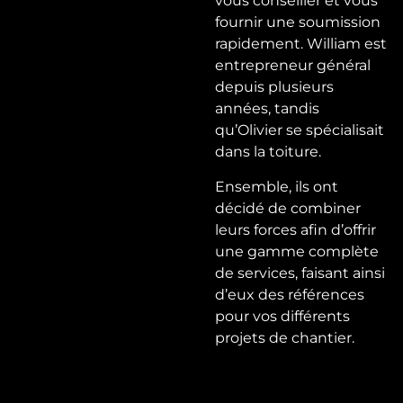
vous conseiller et vous
fournir une soumission
rapidement. William est
entrepreneur général
depuis plusieurs
années, tandis
qu’Olivier se spécialisait
dans la toiture.
Ensemble, ils ont
décidé de combiner
leurs forces afin d’offrir
une gamme complète
de services, faisant ainsi
d’eux des références
pour vos différents
projets de chantier.