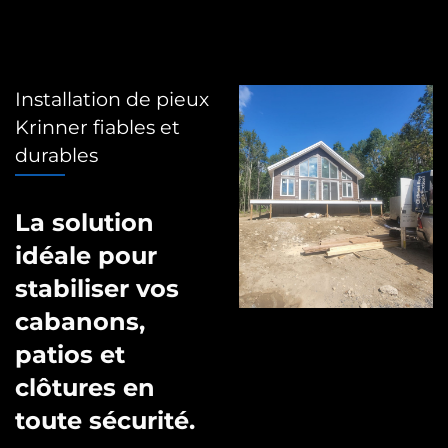
Installation de pieux
Krinner fiables et
durables
La solution
idéale pour
stabiliser vos
cabanons,
patios et
clôtures en
toute sécurité.