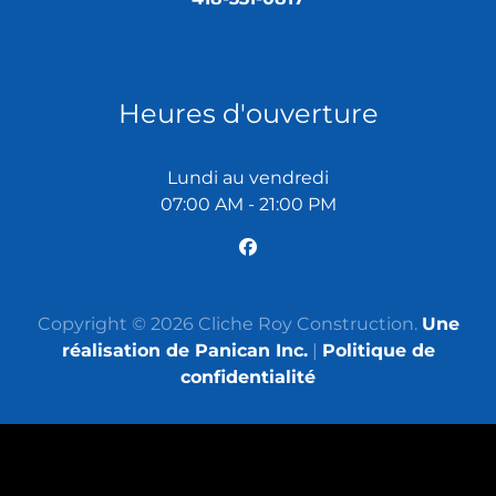
Heures d'ouverture
Lundi au vendredi
07:00 AM - 21:00 PM
Copyright © 2026 Cliche Roy Construction.
Une
réalisation de Panican Inc.
|
Politique de
confidentialité