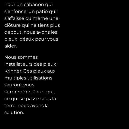
Pour un cabanon qui
s’enfonce, un patio qui
s’affaisse ou même une
clôture qui ne tient plus
debout, nous avons les
pieux idéaux pour vous
aider.
Nous sommes
installateurs des pieux
Krinner. Ces pieux aux
multiples utilisations
sauront vous
surprendre. Pour tout
ce qui se passe sous la
terre, nous avons la
solution.