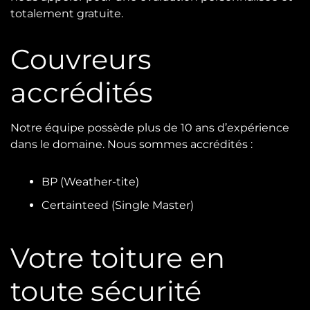
totalement gratuite.
Couvreurs
accrédités
Notre équipe possède plus de 10 ans d’expérience
dans le domaine. Nous sommes accrédités :
BP (Weather-tite)
Certainteed (Single Master)
Votre toiture en
toute sécurité