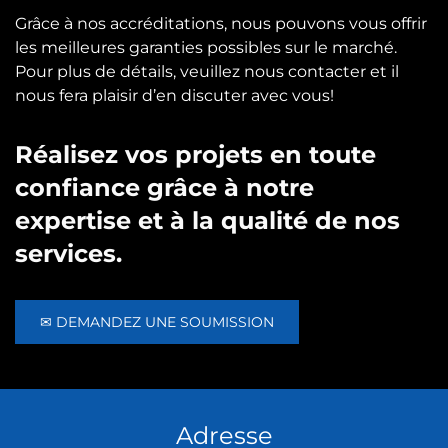
Grâce à nos accréditations, nous pouvons vous offrir
les meilleures garanties possibles sur le marché.
Pour plus de détails, veuillez nous contacter et il
nous fera plaisir d’en discuter avec vous!
Réalisez vos projets en toute
confiance grâce à notre
expertise et à la qualité de nos
services.
✉ DEMANDEZ UNE SOUMISSION
Adresse