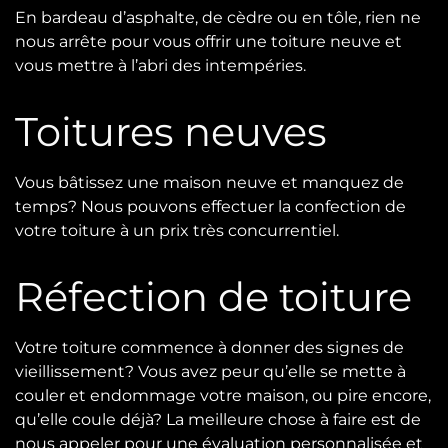
En bardeau d’asphalte, de cèdre ou en tôle, rien ne
nous arrête pour vous offrir une toiture neuve et
vous mettre à l’abri des intempéries.
Toitures neuves
Vous bâtissez une maison neuve et manquez de
temps? Nous pouvons effectuer la confection de
votre toiture à un prix très concurrentiel.
Réfection de toiture
Votre toiture commence à donner des signes de
vieillissement? Vous avez peur qu’elle se mette à
couler et endommage votre maison, ou pire encore,
qu’elle coule déjà? La meilleure chose à faire est de
nous appeler pour une évaluation personnalisée et