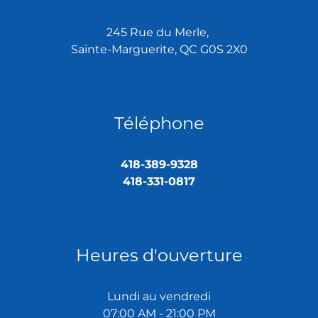
245 Rue du Merle,
Sainte-Marguerite, QC G0S 2X0
Téléphone
418-389-9328
418-331-0817
Heures d'ouverture
Lundi au vendredi
07:00 AM - 21:00 PM