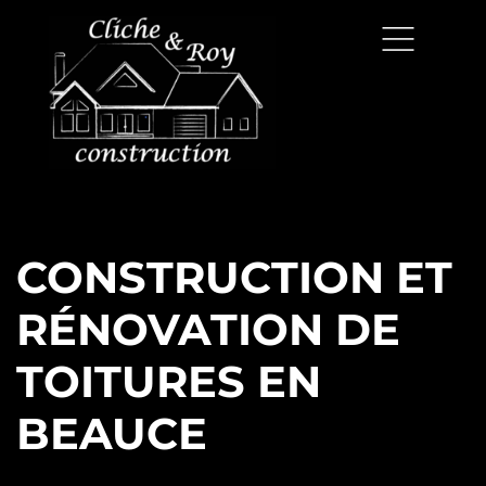
CONSTRUCTION ET
RÉNOVATION DE
TOITURES EN
BEAUCE