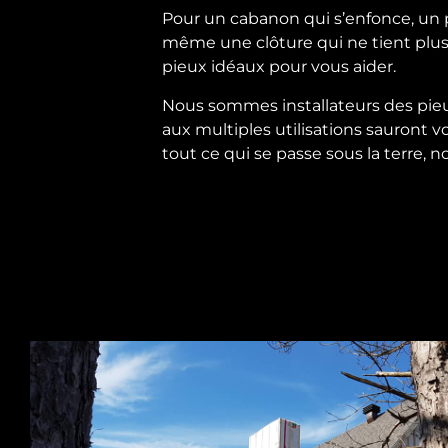
Pour un cabanon qui s’enfonce, un pa
même une clôture qui ne tient plus
pieux idéaux pour vous aider.
Nous sommes installateurs des pieu
aux multiples utilisations sauront 
tout ce qui se passe sous la terre, n