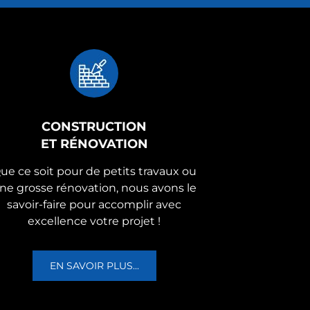
CONSTRUCTION
ET RÉNOVATION
ue ce soit pour de petits travaux ou
ne grosse rénovation, nous avons le
savoir-faire pour accomplir avec
excellence votre projet !
EN SAVOIR PLUS...