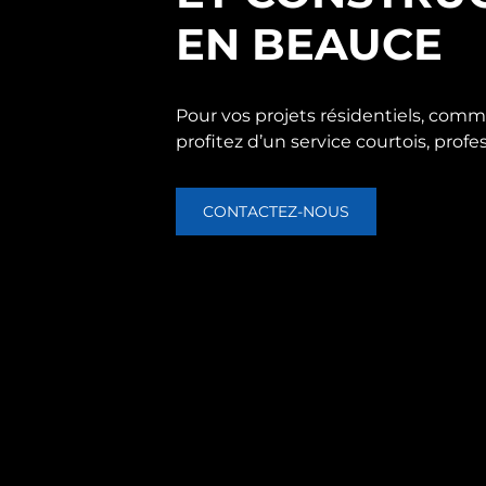
EN BEAUCE
Pour vos projets résidentiels, comme
profitez d’un service courtois, profes
CONTACTEZ-NOUS