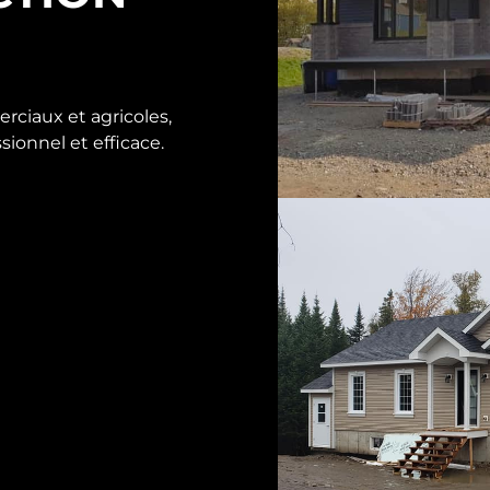
rciaux et agricoles,
sionnel et efficace.