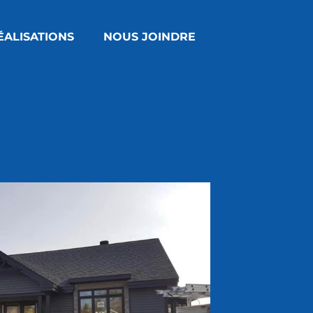
ÉALISATIONS
NOUS JOINDRE