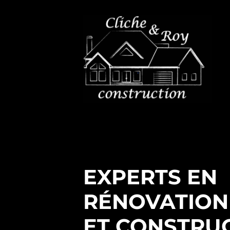
EXPERTS EN
RÉNOVATION
ET CONSTRU