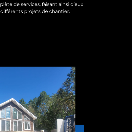
ète de services, faisant ainsi d’eux
différents projets de chantier.