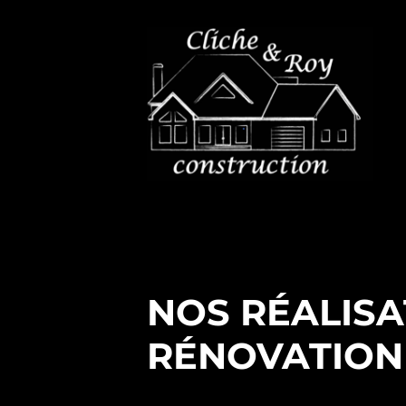
NOS RÉALISA
RÉNOVATION