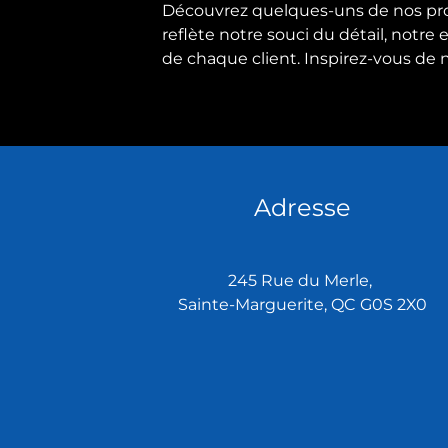
Découvrez quelques-uns de nos proje
reflète notre souci du détail, notre
de chaque client. Inspirez-vous de n
Adresse
245 Rue du Merle,
Sainte-Marguerite, QC G0S 2X0