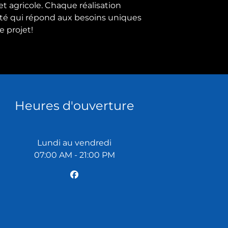
t agricole. Chaque réalisation
alité qui répond aux besoins uniques
e projet!
Heures d'ouverture
Lundi au vendredi
07:00 AM - 21:00 PM