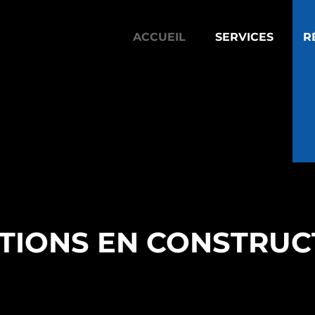
ACCUEIL
SERVICES
R
TIONS EN CONSTRUC