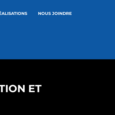
ÉALISATIONS
NOUS JOINDRE
TION ET