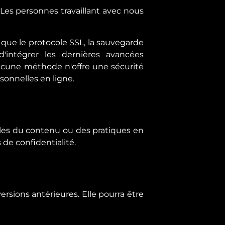
Les personnes travaillant avec nous
 que le protocole SSL, la sauvegarde
d'intégrer les dernières avancées
ucune méthode n'offre une sécurité
rsonnelles en ligne.
bles du contenu ou des pratiques en
 de confidentialité.
rsions antérieures. Elle pourra être