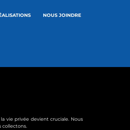
ÉALISATIONS
NOUS JOINDRE
 vie privée devient cruciale. Nous
 collectons.