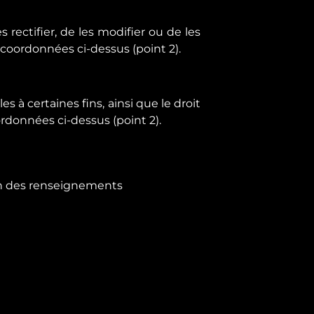
rectifier, de les modifier ou de les
coordonnées ci-dessus (point 2).
s à certaines fins, ainsi que le droit
rdonnées ci-dessus (point 2).
on des renseignements