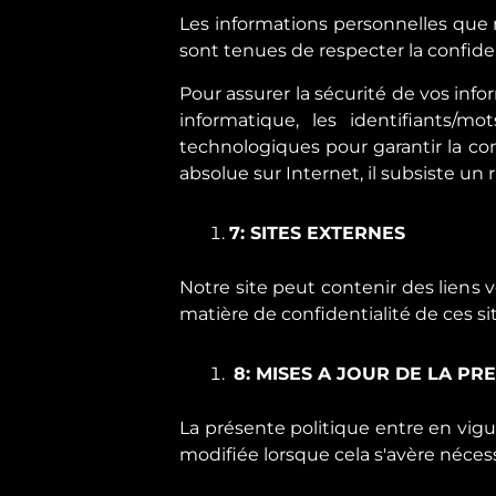
Les informations personnelles que 
sont tenues de respecter la confide
Pour assurer la sécurité de vos inf
informatique, les identifiants/m
technologiques pour garantir la c
absolue sur Internet, il subsiste un
7: SITES EXTERNES
Notre site peut contenir des liens
matière de confidentialité de ces si
8: MISES A JOUR DE LA PR
La présente politique entre en vigu
modifiée lorsque cela s'avère nécess