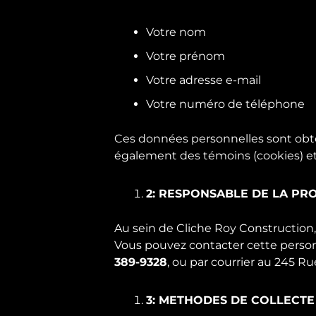
Votre nom
Votre prénom
Votre adresse e-mail
Votre numéro de téléphone
Ces données personnelles sont obten
également des témoins (cookies) et 
2: RESPONSABLE DE LA P
Au sein de Cliche Roy Construction,
Vous pouvez contacter cette person
389-9328
, ou par courrier au 245 
3: METHODES DE COLLECTE