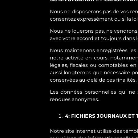
Nous ne disposerons pas de vos rense
consentez expressément ou si la loi 
Nous ne louerons pas, ne vendrons 
avec votre accord et toujours dans
Nous maintenons enregistrées les 
notre activité en cours, notammen
légales, fiscales ou comptables e
aussi longtemps que nécessaire pour
conservées au-delà de ces finalités, sa
Les données personnelles qui ne so
rendues anonymes.
4: FICHIERS JOURNAUX ET 
Notre site internet utilise des tém