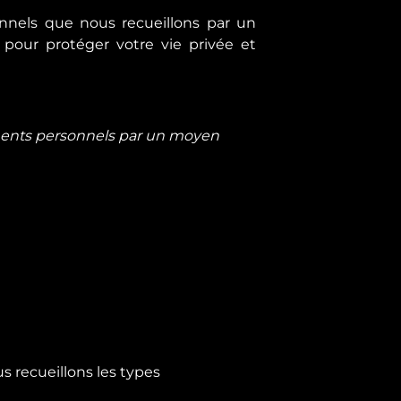
nnels que nous recueillons par un
 pour protéger votre vie privée et
ements personnels par un moyen
s recueillons les types