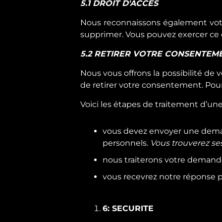
5.1 DROIT D'ACCES
Nous reconnaissons également votre 
supprimer. Vous pouvez exercer ce d
5.2 RETIRER VOTRE CONSENTEM
Nous vous offrons la possibilité de v
de retirer votre consentement. Pour
Voici les étapes de traitement d’u
vous devez envoyer une deman
personnels.
Vous trouverez se
nous traiterons votre demande 
vous recevrez notre réponse p
6: SECURITE