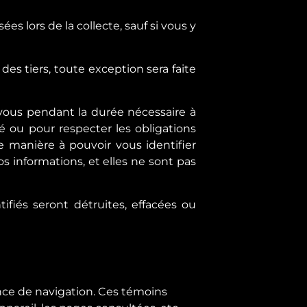
s lors de la collecte, sauf si vous y
s tiers, toute exception sera faite
vous pendant la durée nécessaire à
 ou pour respecter les obligations
 manière à pouvoir vous identifier
s informations, et elles ne sont pas
ifiés seront détruites, effacées ou
ence de navigation. Ces témoins