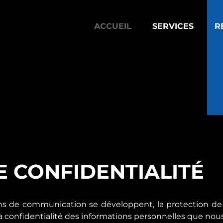
ACCUEIL
SERVICES
R
E CONFIDENTIALITÉ
e communication se développent, la protection de la
 confidentialité des informations personnelles que nous